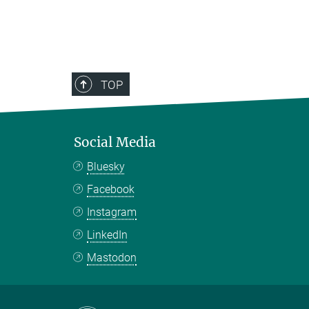
TOP
Social Media
Bluesky
Facebook
Instagram
LinkedIn
Mastodon