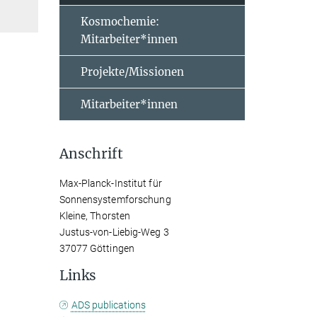
Kosmochemie:
Mitarbeiter*innen
Projekte/Missionen
Mitarbeiter*innen
Anschrift
Max-Planck-Institut für
Sonnensystemforschung
Kleine, Thorsten
Justus-von-Liebig-Weg 3
37077 Göttingen
Links
ADS publications