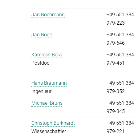
Jan Bochmann
+49 551 384
979-223
Jan Bode
+49 551 384
979-646
Kamlesh Bora
+49 551 384
Postdoc
979-451
Hans Braumann
+49 551 384
Ingenieur
979-352
Michael Bruns
+49 551 384
979-345
Christoph Burkhardt
+49 551 384
Wissenschaftler
979-221