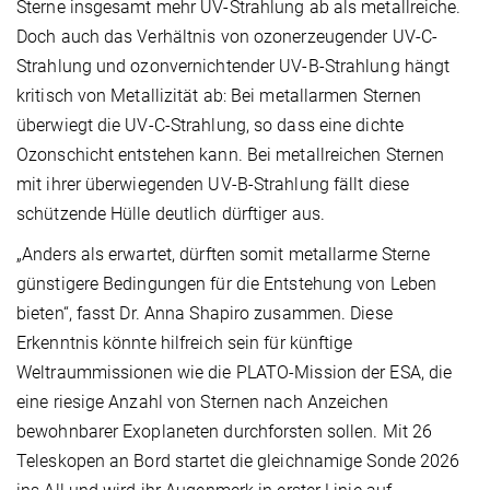
Sterne insgesamt mehr UV-Strahlung ab als metallreiche.
Doch auch das Verhältnis von ozonerzeugender UV-C-
Strahlung und ozonvernichtender UV-B-Strahlung hängt
kritisch von Metallizität ab: Bei metallarmen Sternen
überwiegt die UV-C-Strahlung, so dass eine dichte
Ozonschicht entstehen kann. Bei metallreichen Sternen
mit ihrer überwiegenden UV-B-Strahlung fällt diese
schützende Hülle deutlich dürftiger aus.
„Anders als erwartet, dürften somit metallarme Sterne
günstigere Bedingungen für die Entstehung von Leben
bieten“, fasst Dr. Anna Shapiro zusammen. Diese
Erkenntnis könnte hilfreich sein für künftige
Weltraummissionen wie die PLATO-Mission der ESA, die
eine riesige Anzahl von Sternen nach Anzeichen
bewohnbarer Exoplaneten durchforsten sollen. Mit 26
Teleskopen an Bord startet die gleichnamige Sonde 2026