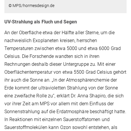
© MPS/hormesdesign.de
UV-Strahlung als Fluch und Segen
An der Oberfläche etwa der Hälfte aller Sterne, um die
nachweislich Exoplaneten kreisen, herrschen
Temperaturen zwischen etwa 5000 und etwa 6000 Grad
Celsius. Die Forschende wandten sich in ihren
Rechnungen deshalb dieser Untergruppe zu. Mit einer
Oberflächentemperatur von etwa 5500 Grad Celsius gehört
ihr auch die Sonne an. „In der Atmosphärenchemie der
Erde kommt der ultravioletten Strahlung von der Sonne
eine zweifache Rolle zu“, erklärt Dr. Anna Shapiro, die sich
vor ihrer Zeit am MPS vor allem mit dem Einfluss der
Sonnenstrahlung auf die Erdatmosphäre beschäftigt hatte.
In Reaktionen mit einzelnen Sauerstoffatomen und
Sauerstoffmolekülen kann Ozon sowohl entstehen, als