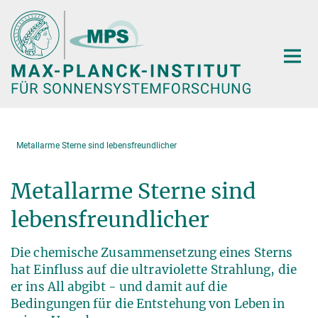
Hauptinhalt
Metallarme Sterne sind lebensfreundlicher
Metallarme Sterne sind
lebensfreundlicher
Die chemische Zusammensetzung eines Sterns
hat Einfluss auf die ultraviolette Strahlung, die
er ins All abgibt - und damit auf die
Bedingungen für die Entstehung von Leben in