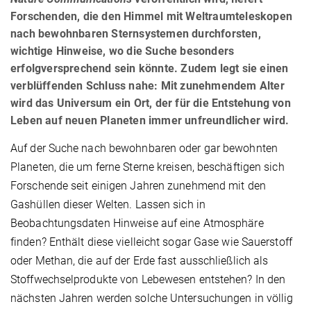
Forschenden, die den Himmel mit Weltraumteleskopen
nach bewohnbaren Sternsystemen durchforsten,
wichtige Hinweise, wo die Suche besonders
erfolgversprechend sein könnte. Zudem legt sie einen
verblüffenden Schluss nahe: Mit zunehmendem Alter
wird das Universum ein Ort, der für die Entstehung von
Leben auf neuen Planeten immer unfreundlicher wird.
Auf der Suche nach bewohnbaren oder gar bewohnten
Planeten, die um ferne Sterne kreisen, beschäftigen sich
Forschende seit einigen Jahren zunehmend mit den
Gashüllen dieser Welten. Lassen sich in
Beobachtungsdaten Hinweise auf eine Atmosphäre
finden? Enthält diese vielleicht sogar Gase wie Sauerstoff
oder Methan, die auf der Erde fast ausschließlich als
Stoffwechselprodukte von Lebewesen entstehen? In den
nächsten Jahren werden solche Untersuchungen in völlig