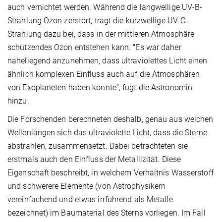
auch vernichtet werden. Während die langwellige UV-B-
Strahlung Ozon zerstört, trägt die kurzwellige UV-C-
Strahlung dazu bei, dass in der mittleren Atmosphäre
schützendes Ozon entstehen kann. "Es war daher
naheliegend anzunehmen, dass ultraviolettes Licht einen
ähnlich komplexen Einfluss auch auf die Atmosphären
von Exoplaneten haben könnte", fügt die Astronomin
hinzu.
Die Forschenden berechneten deshalb, genau aus welchen
Wellenlängen sich das ultraviolette Licht, dass die Sterne
abstrahlen, zusammensetzt. Dabei betrachteten sie
erstmals auch den Einfluss der Metallizität. Diese
Eigenschaft beschreibt, in welchem Verhältnis Wasserstoff
und schwerere Elemente (von Astrophysikern
vereinfachend und etwas irrführend als Metalle
bezeichnet) im Baumaterial des Sterns vorliegen. Im Fall