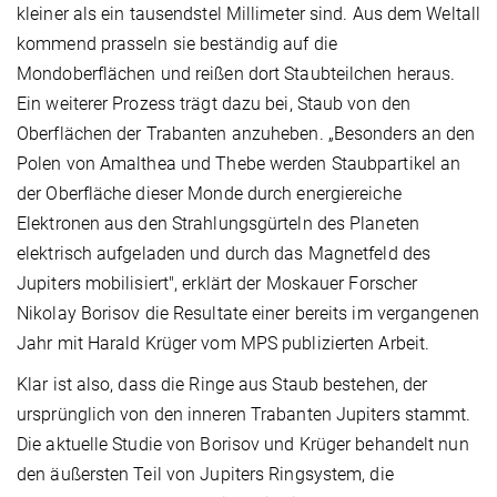
kleiner als ein tausendstel Millimeter sind. Aus dem Weltall
kommend prasseln sie beständig auf die
Mondoberflächen und reißen dort Staubteilchen heraus.
Ein weiterer Prozess trägt dazu bei, Staub von den
Oberflächen der Trabanten anzuheben. „Besonders an den
Polen von Amalthea und Thebe werden Staubpartikel an
der Oberfläche dieser Monde durch energiereiche
Elektronen aus den Strahlungsgürteln des Planeten
elektrisch aufgeladen und durch das Magnetfeld des
Jupiters mobilisiert", erklärt der Moskauer Forscher
Nikolay Borisov die Resultate einer bereits im vergangenen
Jahr mit Harald Krüger vom MPS publizierten Arbeit.
Klar ist also, dass die Ringe aus Staub bestehen, der
ursprünglich von den inneren Trabanten Jupiters stammt.
Die aktuelle Studie von Borisov und Krüger behandelt nun
den äußersten Teil von Jupiters Ringsystem, die