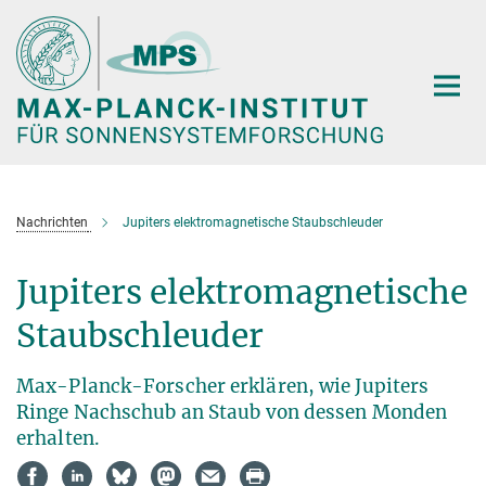
Hauptinhalt
Nachrichten
Jupiters elektromagnetische Staubschleuder
Jupiters elektromagnetische
Staubschleuder
Max-Planck-Forscher erklären, wie Jupiters
Ringe Nachschub an Staub von dessen Monden
erhalten.