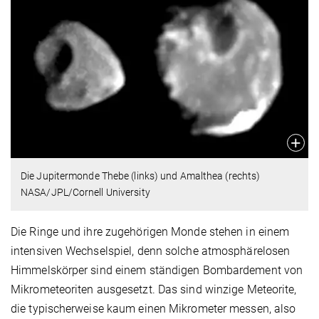
Die Jupitermonde Thebe (links) und Amalthea (rechts)
NASA/JPL/Cornell University
Die Ringe und ihre zugehörigen Monde stehen in einem
intensiven Wechselspiel, denn solche atmosphärelosen
Himmelskörper sind einem ständigen Bombardement von
Mikrometeoriten ausgesetzt. Das sind winzige Meteorite,
die typischerweise kaum einen Mikrometer messen, also