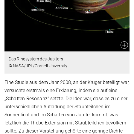
Das Ringsystem des Jupiters
© NASA/JPL/Cornell University
Eine Studie aus dem Jahr 2008, an der Krüger beteiligt war,
versuchte erstmals eine Erklärung, indem sie auf eine
„Schatten-Resonanz“ setzte. Die Idee war, dass es zu einer
unterschiedlichen Aufladung der Staubteilchen im
Sonnenlicht und im Schatten von Jupiter kommt, was
letztlich die Thebe-Extension mit Staubteilchen bevölkern
sollte. Zu dieser Vorstellung gehörte eine geringe Dichte