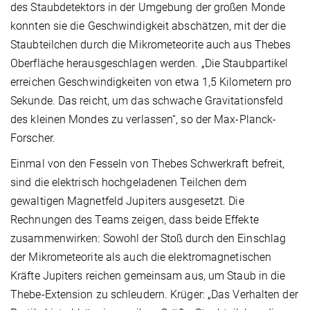
des Staubdetektors in der Umgebung der großen Monde
konnten sie die Geschwindigkeit abschätzen, mit der die
Staubteilchen durch die Mikrometeorite auch aus Thebes
Oberfläche herausgeschlagen werden. „Die Staubpartikel
erreichen Geschwindigkeiten von etwa 1,5 Kilometern pro
Sekunde. Das reicht, um das schwache Gravitationsfeld
des kleinen Mondes zu verlassen“, so der Max-Planck-
Forscher.
Einmal von den Fesseln von Thebes Schwerkraft befreit,
sind die elektrisch hochgeladenen Teilchen dem
gewaltigen Magnetfeld Jupiters ausgesetzt. Die
Rechnungen des Teams zeigen, dass beide Effekte
zusammenwirken: Sowohl der Stoß durch den Einschlag
der Mikrometeorite als auch die elektromagnetischen
Kräfte Jupiters reichen gemeinsam aus, um Staub in die
Thebe-Extension zu schleudern. Krüger: „Das Verhalten der