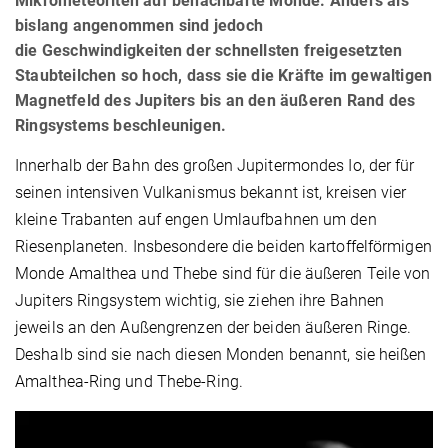
Mikrometeoriten auf benachbarte Monde. Anders als
bislang angenommen sind jedoch
die Geschwindigkeiten der schnellsten freigesetzten
Staubteilchen so hoch, dass sie die Kräfte im gewaltigen
Magnetfeld des Jupiters bis an den äußeren Rand des
Ringsystems beschleunigen.
Innerhalb der Bahn des großen Jupitermondes Io, der für
seinen intensiven Vulkanismus bekannt ist, kreisen vier
kleine Trabanten auf engen Umlaufbahnen um den
Riesenplaneten. Insbesondere die beiden kartoffelförmigen
Monde Amalthea und Thebe sind für die äußeren Teile von
Jupiters Ringsystem wichtig, sie ziehen ihre Bahnen
jeweils an den Außengrenzen der beiden äußeren Ringe.
Deshalb sind sie nach diesen Monden benannt, sie heißen
Amalthea-Ring und Thebe-Ring.