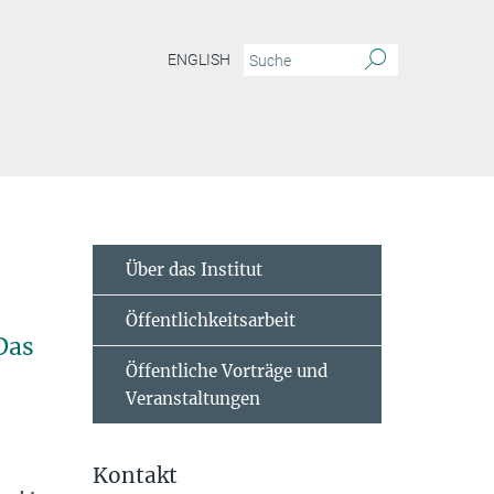
ENGLISH
Über das Institut
Öffentlichkeitsarbeit
Das
Öffentliche Vorträge und
Veranstaltungen
Kontakt