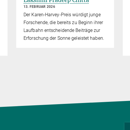
Lakshmi Pradeep Chitta
13. FEBRUAR 2026
Der Karen-Harvey-Preis würdigt junge
Forschende, die bereits zu Beginn ihrer
Laufbahn entscheidende Beiträge zur
Erforschung der Sonne geleistet haben.