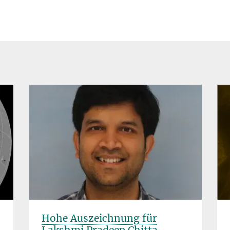
Hohe Auszeichnung für