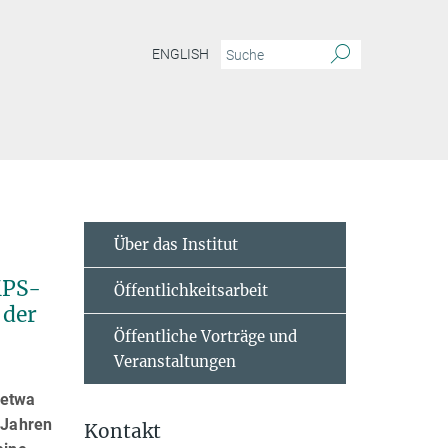
ENGLISH
Über das Institut
MPS-
Öffentlichkeitsarbeit
 der
Öffentliche Vorträge und
Veranstaltungen
 etwa
 Jahren
Kontakt