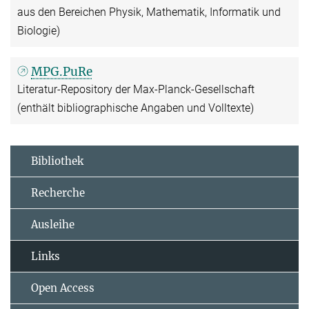
aus den Bereichen Physik, Mathematik, Informatik und
Biologie)
MPG.PuRe
Literatur-Repository der Max-Planck-Gesellschaft
(enthält bibliographische Angaben und Volltexte)
Bibliothek
Recherche
Ausleihe
Links
Open Access