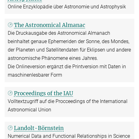
Online Enzyklopädie über Astronomie und Astrophysik
The Astronomical Almanac
Die Druckausgabe des Astronomical Almanach
beinhaltet genaue Ephemeriden der Sonne, des Mondes,
der Planeten und Satellitendaten für Eklipsen und andere
astronomische Phänomene eines Jahres.
Die Onlineversion ergänzt die Printversion mit Daten in
maschinenlesbarer Form
Proceedings of the IAU
Volltextzugriff auf die Procceedings of the International
Astronomical Union
Landolt-Börnstein
Numerical Data and Functional Relationships in Science