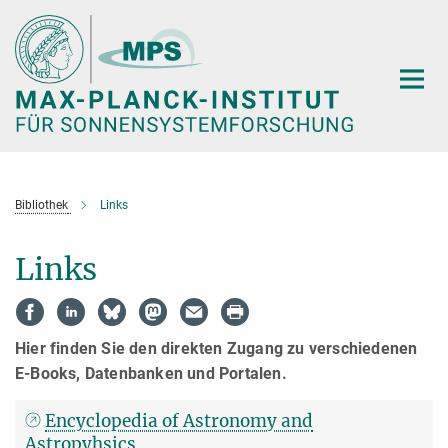
Hauptinhalt
Bibliothek
Links
Links
Hier finden Sie den direkten Zugang zu verschiedenen
E-Books, Datenbanken und Portalen.
Encyclopedia of Astronomy and
Astropyhsics