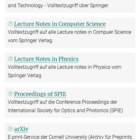
and Technology - Volltextzugriff über Springer
Lecture Notes in Computer Science
Volltextzugriff auf alle Lecture notes in Compuer Science
vom Springer Verlag
Lecture Notes in Physics
Volltextzugriff auf alle Lecture notes in Physics vom
Springer Verlag
Proceedings of SPIE
Volltextzugriff auf die Conference Proceedings der
International Society for Optics and Photonics (SPIE)
arXiv
E-print-Service der Cornell University (Archiv für Preprints