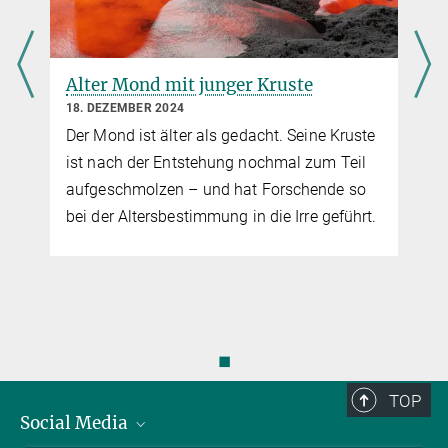
Alter Mond mit junger Kruste
18. DEZEMBER 2024
Der Mond ist älter als gedacht. Seine Kruste
ist nach der Entstehung nochmal zum Teil
aufgeschmolzen – und hat Forschende so
bei der Altersbestimmung in die Irre geführt.
◼
TOP
Social Media