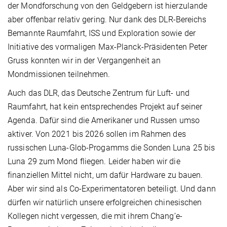
der Mondforschung von den Geldgebern ist hierzulande
aber offenbar relativ gering. Nur dank des DLR-Bereichs
Bemannte Raumfahrt, ISS und Exploration sowie der
Initiative des vormaligen Max-Planck-Präsidenten Peter
Gruss konnten wir in der Vergangenheit an
Mondmissionen teilnehmen.
Auch das DLR, das Deutsche Zentrum für Luft- und
Raumfahrt, hat kein entsprechendes Projekt auf seiner
Agenda. Dafür sind die Amerikaner und Russen umso
aktiver. Von 2021 bis 2026 sollen im Rahmen des
russischen Luna-Glob-Progamms die Sonden Luna 25 bis
Luna 29 zum Mond fliegen. Leider haben wir die
finanziellen Mittel nicht, um dafür Hardware zu bauen.
Aber wir sind als Co-Experimentatoren beteiligt. Und dann
dürfen wir natürlich unsere erfolgreichen chinesischen
Kollegen nicht vergessen, die mit ihrem Chang’e-