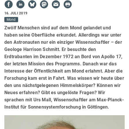
16. JULI 2019
Mond
Zwölf Menschen sind auf dem Mond gelandet und
haben seine Oberfläche erkundet. Allerdings war unter
den Astronauten nur ein einziger Wissenschaftler – der
Geologe Harrison Schmitt. Er besuchte den
Erdtrabanten im Dezember 1972 an Bord von Apollo 17,
der letzten Mission des Programms. Danach war das
Interesse der Öffentlichkeit am Mond erlahmt. Aber die
Forschung kam erst in Fahrt. Was wissen wir heute über
den uns nächstgelegenen Himmelskörper? Können wir
Neues erfahren? Gibt es ungelöste Fragen? Wir
sprachen mit Urs Mall, Wissenschaftler am Max-Planck-
Institut für Sonnensystemforschung in Göttingen.