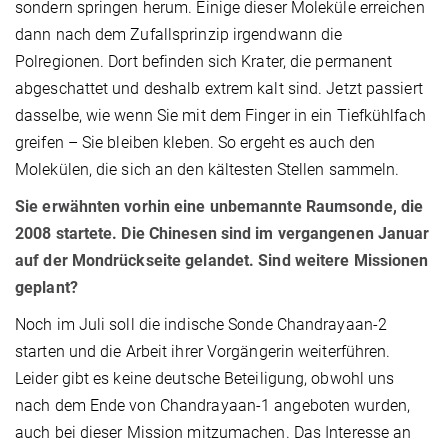
sondern springen herum. Einige dieser Moleküle erreichen
dann nach dem Zufallsprinzip irgendwann die
Polregionen. Dort befinden sich Krater, die permanent
abgeschattet und deshalb extrem kalt sind. Jetzt passiert
dasselbe, wie wenn Sie mit dem Finger in ein Tiefkühlfach
greifen – Sie bleiben kleben. So ergeht es auch den
Molekülen, die sich an den kältesten Stellen sammeln.
Sie erwähnten vorhin eine unbemannte Raumsonde, die
2008 startete. Die Chinesen sind im vergangenen Januar
auf der Mondrückseite gelandet. Sind weitere Missionen
geplant?
Noch im Juli soll die indische Sonde Chandrayaan-2
starten und die Arbeit ihrer Vorgängerin weiterführen.
Leider gibt es keine deutsche Beteiligung, obwohl uns
nach dem Ende von Chandrayaan-1 angeboten wurden,
auch bei dieser Mission mitzumachen. Das Interesse an