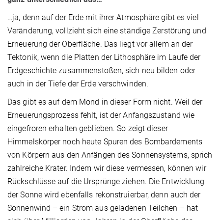
…ja, denn auf der Erde mit ihrer Atmosphäre gibt es viel
Veränderung, vollzieht sich eine ständige Zerstörung und
Erneuerung der Oberfläche. Das liegt vor allem an der
Tektonik, wenn die Platten der Lithosphäre im Laufe der
Erdgeschichte zusammenstoßen, sich neu bilden oder
auch in der Tiefe der Erde verschwinden.
Das gibt es auf dem Mond in dieser Form nicht. Weil der
Erneuerungsprozess fehlt, ist der Anfangszustand wie
eingefroren erhalten geblieben. So zeigt dieser
Himmelskörper noch heute Spuren des Bombardements
von Körpern aus den Anfängen des Sonnensystems, sprich
zahlreiche Krater. Indem wir diese vermessen, können wir
Rückschlüsse auf die Ursprünge ziehen. Die Entwicklung
der Sonne wird ebenfalls rekonstruierbar, denn auch der
Sonnenwind – ein Strom aus geladenen Teilchen – hat