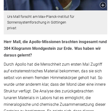
Urs Mall forscht am Max-Planck-Institut für
Sonnensystemforschung in Göttingen
privat
Herr Mall, die Apollo-Missionen brachten insgesamt rund
384 Kilogramm Mondgestein zur Erde. Was haben wir
daraus gelernt?
Durch Apollo hat die Menschheit zum ersten Mal Zugriff
auf extraterrestrisches Material bekommen, das sie sich
selbst von einem fremden Himmelskörper geholt hat. So
wurde unter anderem klar, dass der Mond über eine innere
Struktur verfügt. Die Analyse des zurückgebrachten
lunaren Materials in Labors hat es ermöglicht, die
mineralogische und chemische Zusammensetzung dieser