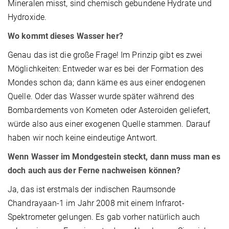
Mineralen misst, sind chemisch gebundene Hydrate und
Hydroxide.
Wo kommt dieses Wasser her?
Genau das ist die große Frage! Im Prinzip gibt es zwei
Möglichkeiten: Entweder war es bei der Formation des
Mondes schon da; dann käme es aus einer endogenen
Quelle. Oder das Wasser wurde später während des
Bombardements von Kometen oder Asteroiden geliefert,
würde also aus einer exogenen Quelle stammen. Darauf
haben wir noch keine eindeutige Antwort.
Wenn Wasser im Mondgestein steckt, dann muss man es
doch auch aus der Ferne nachweisen können?
Ja, das ist erstmals der indischen Raumsonde
Chandrayaan-1 im Jahr 2008 mit einem Infrarot-
Spektrometer gelungen. Es gab vorher natürlich auch