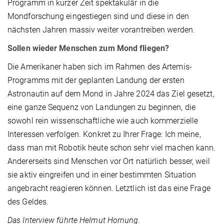
Programm in kurzer Zeit spektakulär in die
Mondforschung eingestiegen sind und diese in den
nächsten Jahren massiv weiter vorantreiben werden.
Sollen wieder Menschen zum Mond fliegen?
Die Amerikaner haben sich im Rahmen des Artemis-
Programms mit der geplanten Landung der ersten
Astronautin auf dem Mond in Jahre 2024 das Ziel gesetzt,
eine ganze Sequenz von Landungen zu beginnen, die
sowohl rein wissenschaftliche wie auch kommerzielle
Interessen verfolgen. Konkret zu Ihrer Frage: Ich meine,
dass man mit Robotik heute schon sehr viel machen kann.
Andererseits sind Menschen vor Ort natürlich besser, weil
sie aktiv eingreifen und in einer bestimmten Situation
angebracht reagieren können. Letztlich ist das eine Frage
des Geldes.
Das Interview führte Helmut Hornung.