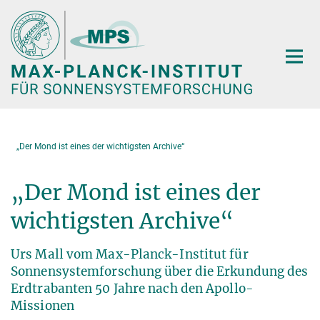
Hauptinhalt
„Der Mond ist eines der wichtigsten Archive“
„Der Mond ist eines der
wichtigsten Archive“
Urs Mall vom Max-Planck-Institut für
Sonnensystemforschung über die Erkundung des
Erdtrabanten 50 Jahre nach den Apollo-
Missionen