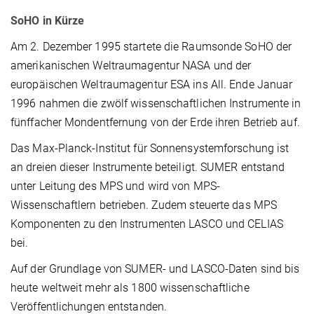
SoHO in Kürze
Am 2. Dezember 1995 startete die Raumsonde SoHO der
amerikanischen Weltraumagentur NASA und der
europäischen Weltraumagentur ESA ins All. Ende Januar
1996 nahmen die zwölf wissenschaftlichen Instrumente in
fünffacher Mondentfernung von der Erde ihren Betrieb auf.
Das Max-Planck-Institut für Sonnensystemforschung ist
an dreien dieser Instrumente beteiligt. SUMER entstand
unter Leitung des MPS und wird von MPS-
Wissenschaftlern betrieben. Zudem steuerte das MPS
Komponenten zu den Instrumenten LASCO und CELIAS
bei.
Auf der Grundlage von SUMER- und LASCO-Daten sind bis
heute weltweit mehr als 1800 wissenschaftliche
Veröffentlichungen entstanden.