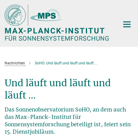
Hauptinhalt
Nachrichten
SoHO: Und läuft und läuft und läuft ...
Und läuft und läuft und
läuft ...
Das Sonnenobservatorium SoHO, an dem auch
das Max-Planck-Institut für
Sonnensystemforschung beteiligt ist, feiert sein
15. Dienstjubiläum.