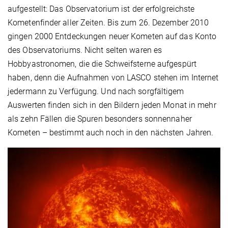
aufgestellt: Das Observatorium ist der erfolgreichste
Kometenfinder aller Zeiten. Bis zum 26. Dezember 2010
gingen 2000 Entdeckungen neuer Kometen auf das Konto
des Observatoriums. Nicht selten waren es
Hobbyastronomen, die die Schweifsterne aufgespürt
haben, denn die Aufnahmen von LASCO stehen im Internet
jedermann zu Verfügung. Und nach sorgfältigem
Auswerten finden sich in den Bildern jeden Monat in mehr
als zehn Fällen die Spuren besonders sonnennaher
Kometen – bestimmt auch noch in den nächsten Jahren.