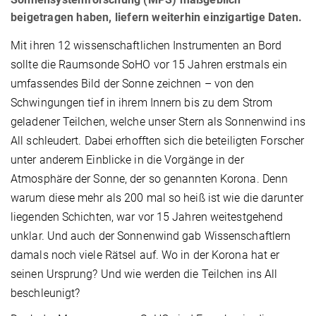
beigetragen haben, liefern weiterhin einzigartige Daten.
Mit ihren 12 wissenschaftlichen Instrumenten an Bord
sollte die Raumsonde SoHO vor 15 Jahren erstmals ein
umfassendes Bild der Sonne zeichnen – von den
Schwingungen tief in ihrem Innern bis zu dem Strom
geladener Teilchen, welche unser Stern als Sonnenwind ins
All schleudert. Dabei erhofften sich die beteiligten Forscher
unter anderem Einblicke in die Vorgänge in der
Atmosphäre der Sonne, der so genannten Korona. Denn
warum diese mehr als 200 mal so heiß ist wie die darunter
liegenden Schichten, war vor 15 Jahren weitestgehend
unklar. Und auch der Sonnenwind gab Wissenschaftlern
damals noch viele Rätsel auf. Wo in der Korona hat er
seinen Ursprung? Und wie werden die Teilchen ins All
beschleunigt?