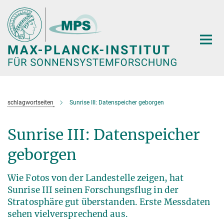
Hauptinhalt
schlagwortseiten
Sunrise III: Datenspeicher geborgen
Sunrise III: Datenspeicher
geborgen
Wie Fotos von der Landestelle zeigen, hat
Sunrise III seinen Forschungsflug in der
Stratosphäre gut überstanden. Erste Messdaten
sehen vielversprechend aus.