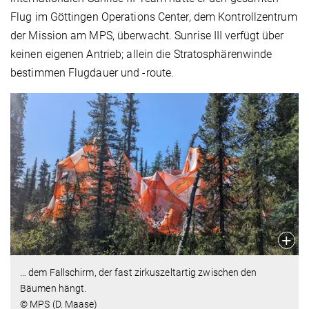
Flug im Göttingen Operations Center, dem Kontrollzentrum
der Mission am MPS, überwacht. Sunrise III verfügt über
keinen eigenen Antrieb; allein die Stratosphärenwinde
bestimmen Flugdauer und -route.
… dem Fallschirm, der fast zirkuszeltartig zwischen den
Bäumen hängt.
© MPS (D. Maase)