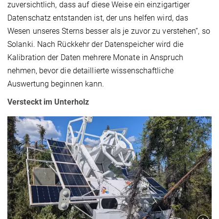
zuversichtlich, dass auf diese Weise ein einzigartiger
Datenschatz entstanden ist, der uns helfen wird, das
Wesen unseres Sterns besser als je zuvor zu verstehen“, so
Solanki. Nach Rückkehr der Datenspeicher wird die
Kalibration der Daten mehrere Monate in Anspruch
nehmen, bevor die detaillierte wissenschaftliche
Auswertung beginnen kann.
Versteckt im Unterholz