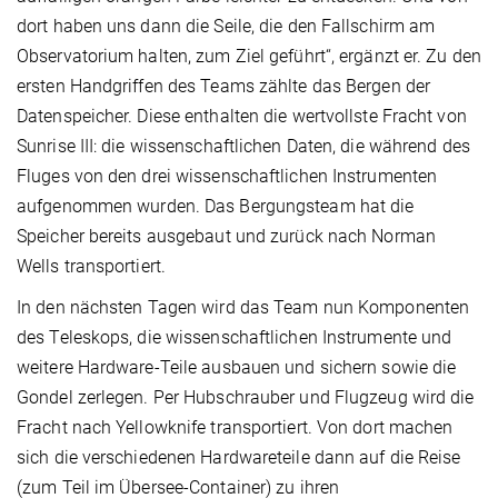
dort haben uns dann die Seile, die den Fallschirm am
Observatorium halten, zum Ziel geführt“, ergänzt er. Zu den
ersten Handgriffen des Teams zählte das Bergen der
Datenspeicher. Diese enthalten die wertvollste Fracht von
Sunrise III: die wissenschaftlichen Daten, die während des
Fluges von den drei wissenschaftlichen Instrumenten
aufgenommen wurden. Das Bergungsteam hat die
Speicher bereits ausgebaut und zurück nach Norman
Wells transportiert.
In den nächsten Tagen wird das Team nun Komponenten
des Teleskops, die wissenschaftlichen Instrumente und
weitere Hardware-Teile ausbauen und sichern sowie die
Gondel zerlegen. Per Hubschrauber und Flugzeug wird die
Fracht nach Yellowknife transportiert. Von dort machen
sich die verschiedenen Hardwareteile dann auf die Reise
(zum Teil im Übersee-Container) zu ihren