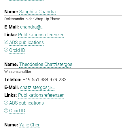
Sanghita Chandra
Doktorandin in der Wrap-Up Phase
chandra@...
Publikationsreferenzen
ADS publications
Orcid ID
Theodosios Chatzistergos
Wissenschaftler
+49 551 384 979-232
chatzistergos@...
Publikationsreferenzen
ADS publications
Orcid ID
Yajie Chen