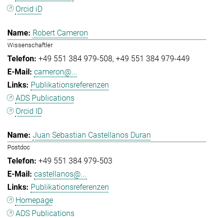
Orcid iD
Robert Cameron
Wissenschaftler
+49 551 384 979-508
+49 551 384 979-449
cameron@...
Publikationsreferenzen
ADS Publications
Orcid ID
Juan Sebastian Castellanos Duran
Postdoc
+49 551 384 979-503
castellanos@...
Publikationsreferenzen
Homepage
ADS Publications