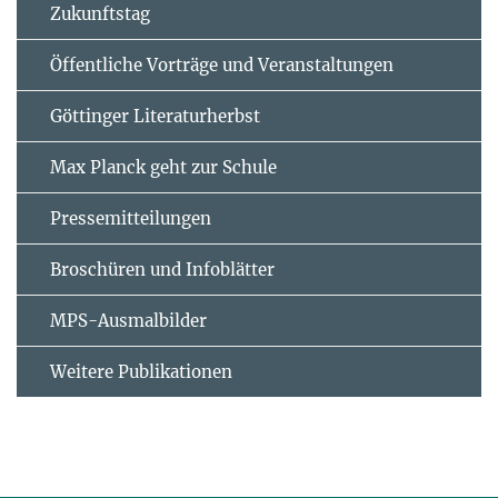
Zukunftstag
Öffentliche Vorträge und Veranstaltungen
Göttinger Literaturherbst
Max Planck geht zur Schule
Pressemitteilungen
Broschüren und Infoblätter
MPS-Ausmalbilder
Weitere Publikationen