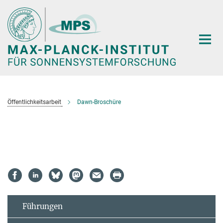
Hauptinhalt
Öffentlichkeitsarbeit
Dawn-Broschüre
Führungen