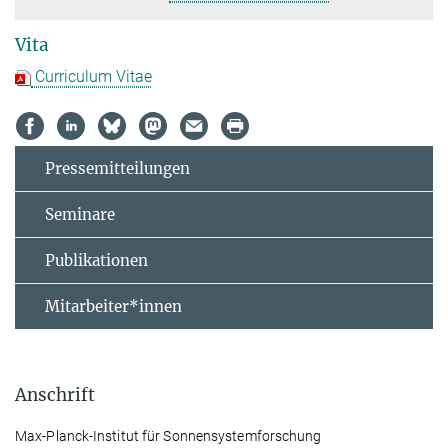
Vita
Curriculum Vitae
Pressemitteilungen
Seminare
Publikationen
Mitarbeiter*innen
Anschrift
Max-Planck-Institut für Sonnensystemforschung