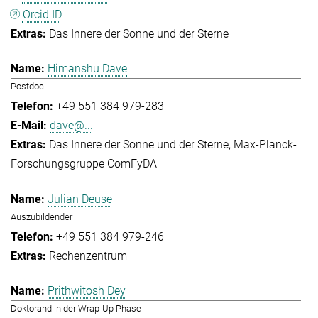
Orcid ID
Das Innere der Sonne und der Sterne
Himanshu Dave
Postdoc
+49 551 384 979-283
dave@...
Das Innere der Sonne und der Sterne
Max-Planck-
Forschungsgruppe ComFyDA
Julian Deuse
Auszubildender
+49 551 384 979-246
Rechenzentrum
Prithwitosh Dey
Doktorand in der Wrap-Up Phase