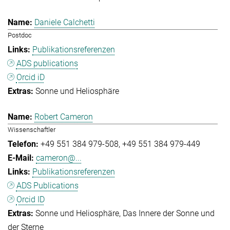
Daniele Calchetti
Postdoc
Publikationsreferenzen
ADS publications
Orcid iD
Sonne und Heliosphäre
Robert Cameron
Wissenschaftler
+49 551 384 979-508
+49 551 384 979-449
cameron@...
Publikationsreferenzen
ADS Publications
Orcid ID
Sonne und Heliosphäre
Das Innere der Sonne und
der Sterne