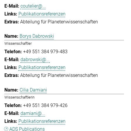
coutelier@...
Publikationsreferenzen
Abteilung für Planetenwissenschaften
Borys Dabrowski
Wissenschaftler
+49 551 384 979-483
dabrowski@...
Publikationsreferenzen
Abteilung für Planetenwissenschaften
Cilia Damiani
Wissenschaftlerin
+49 551 384 979-426
damiani@...
Publikationsreferenzen
ADS Publications