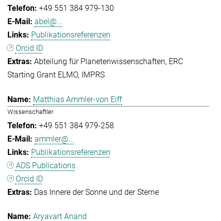
+49 551 384 979-130
abel@...
Publikationsreferenzen
Orcid ID
Abteilung für Planetenwissenschaften
ERC
Starting Grant ELMO
IMPRS
Matthias Ammler-von Eiff
Wissenschaftler
+49 551 384 979-258
ammler@...
Publikationsreferenzen
ADS Publications
Orcid ID
Das Innere der Sonne und der Sterne
Aryavart Anand