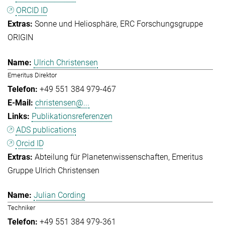
ORCID ID
Sonne und Heliosphäre
ERC Forschungsgruppe
ORIGIN
Ulrich Christensen
Emeritus Direktor
+49 551 384 979-467
christensen@...
Publikationsreferenzen
ADS publications
Orcid ID
Abteilung für Planetenwissenschaften
Emeritus
Gruppe Ulrich Christensen
Julian Cording
Techniker
+49 551 384 979-361