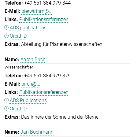
+49 551 384 979-344
bierwirthm@...
Publikationsreferenzen
ADS publications
Orcid ID
Abteilung für Planetenwissenschaften
Aaron Birch
Wissenschaftler
+49 551 384 979-379
birch@...
Publikationsreferenzen
ADS Publications
Orcid ID
Das Innere der Sonne und der Sterne
Jan Bochmann