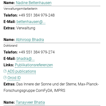
Nadine Bettenhausen
Verwaltungsmitarbeiterin
+49 551 384 979-248
bettenhausen@...
Verwaltung
Abhiroop Bhadra
Doktorand
+49 551 384 979-274
bhadra@...
Publikationsreferenzen
ADS publications
Orcid ID
Das Innere der Sonne und der Sterne
Max-Planck-
Forschungsgruppe ComFyDA
IMPRS
Tanayveer Bhatia