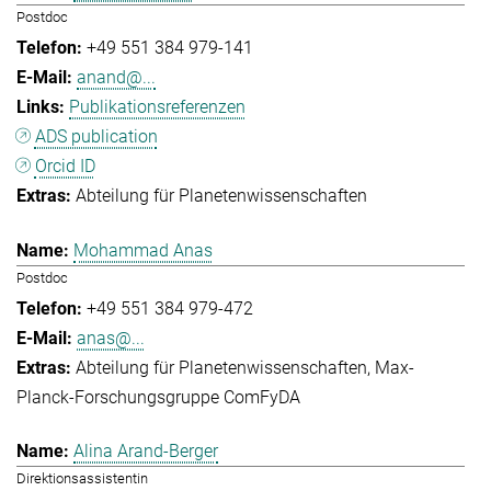
Postdoc
+49 551 384 979-141
anand@...
Publikationsreferenzen
ADS publication
Orcid ID
Abteilung für Planetenwissenschaften
Mohammad Anas
Postdoc
+49 551 384 979-472
anas@...
Abteilung für Planetenwissenschaften
Max-
Planck-Forschungsgruppe ComFyDA
Alina Arand-Berger
Direktionsassistentin