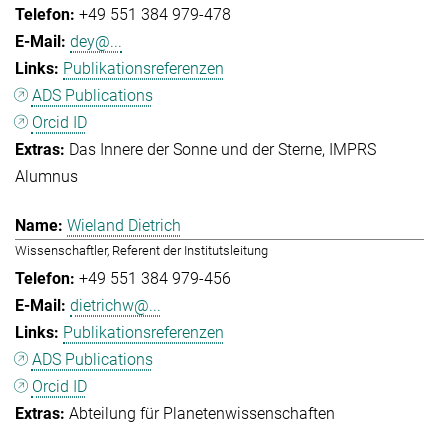
+49 551 384 979-478
dey@...
Publikationsreferenzen
ADS Publications
Orcid ID
Das Innere der Sonne und der Sterne
IMPRS
Alumnus
Wieland Dietrich
Wissenschaftler, Referent der Institutsleitung
+49 551 384 979-456
dietrichw@...
Publikationsreferenzen
ADS Publications
Orcid ID
Abteilung für Planetenwissenschaften