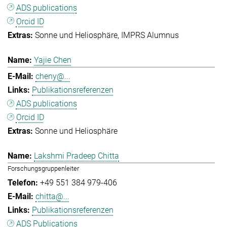
ADS publications
Orcid ID
Sonne und Heliosphäre
IMPRS Alumnus
Yajie Chen
cheny@...
Publikationsreferenzen
ADS publications
Orcid ID
Sonne und Heliosphäre
Lakshmi Pradeep Chitta
Forschungsgruppenleiter
+49 551 384 979-406
chitta@...
Publikationsreferenzen
ADS Publications