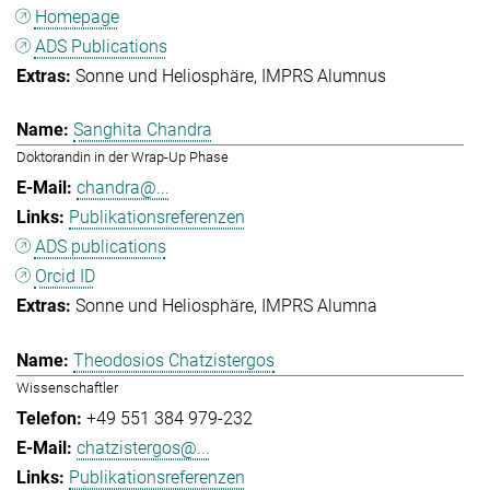
Homepage
ADS Publications
Sonne und Heliosphäre
IMPRS Alumnus
Sanghita Chandra
Doktorandin in der Wrap-Up Phase
chandra@...
Publikationsreferenzen
ADS publications
Orcid ID
Sonne und Heliosphäre
IMPRS Alumna
Theodosios Chatzistergos
Wissenschaftler
+49 551 384 979-232
chatzistergos@...
Publikationsreferenzen