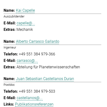
Kai Capelle
Auszubildender
capelle@...
Mechanik
Alberto Carrasco Gallardo
Ingenieur
+49 551 384 979-366
carrasco@...
Abteilung für Planetenwissenschaften
Juan Sebastian Castellanos Duran
Postdoc
+49 551 384 979-503
castellanos@...
Publikationsreferenzen