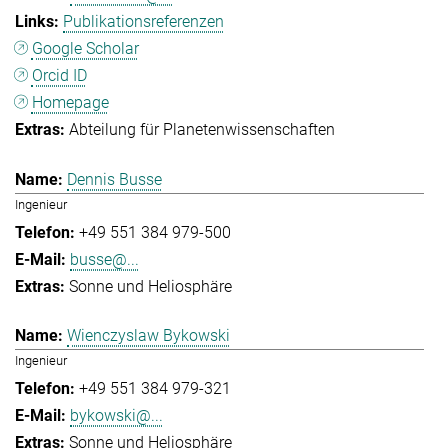
Publikationsreferenzen
Google Scholar
Orcid ID
Homepage
Abteilung für Planetenwissenschaften
Dennis Busse
Ingenieur
+49 551 384 979-500
busse@...
Sonne und Heliosphäre
Wienczyslaw Bykowski
Ingenieur
+49 551 384 979-321
bykowski@...
Sonne und Heliosphäre