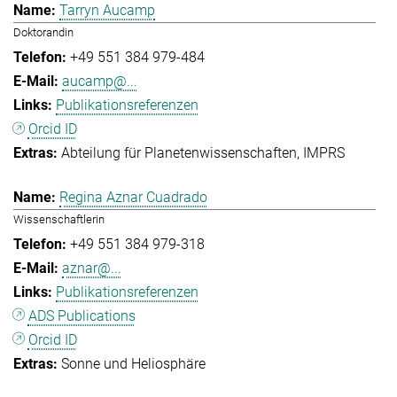
Tarryn Aucamp
Doktorandin
+49 551 384 979-484
aucamp@...
Publikationsreferenzen
Orcid ID
Abteilung für Planetenwissenschaften
IMPRS
Regina Aznar Cuadrado
Wissenschaftlerin
+49 551 384 979-318
aznar@...
Publikationsreferenzen
ADS Publications
Orcid ID
Sonne und Heliosphäre