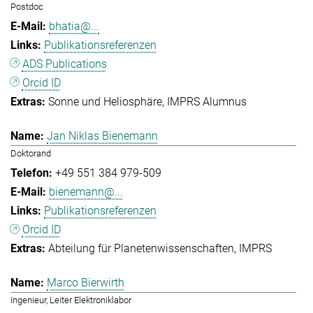
Postdoc
bhatia@...
Publikationsreferenzen
ADS Publications
Orcid ID
Sonne und Heliosphäre
IMPRS Alumnus
Jan Niklas Bienemann
Doktorand
+49 551 384 979-509
bienemann@...
Publikationsreferenzen
Orcid ID
Abteilung für Planetenwissenschaften
IMPRS
Marco Bierwirth
Ingenieur, Leiter Elektroniklabor