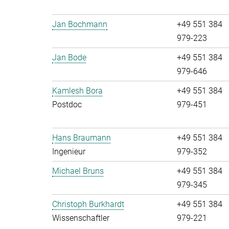
Jan Bochmann
+49 551 384
979-223
Jan Bode
+49 551 384
979-646
Kamlesh Bora
+49 551 384
Postdoc
979-451
Hans Braumann
+49 551 384
Ingenieur
979-352
Michael Bruns
+49 551 384
979-345
Christoph Burkhardt
+49 551 384
Wissenschaftler
979-221