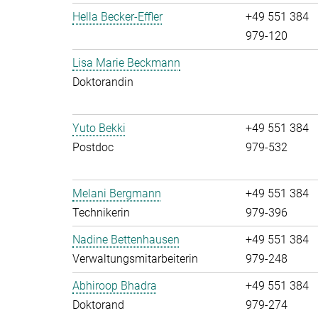
Hella Becker-Effler
+49 551 384
979-120
Lisa Marie Beckmann
Doktorandin
Yuto Bekki
+49 551 384
Postdoc
979-532
Melani Bergmann
+49 551 384
Technikerin
979-396
Nadine Bettenhausen
+49 551 384
Verwaltungsmitarbeiterin
979-248
Abhiroop Bhadra
+49 551 384
Doktorand
979-274