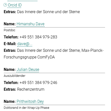
Orcid ID
Das Innere der Sonne und der Sterne
Himanshu Dave
Postdoc
+49 551 384 979-283
dave@...
Das Innere der Sonne und der Sterne
Max-Planck-
Forschungsgruppe ComFyDA
Julian Deuse
Auszubildender
+49 551 384 979-246
Rechenzentrum
Prithwitosh Dey
Doktorand in der Wrap-Up Phase