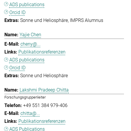
ADS publications
Orcid ID
Sonne und Heliosphäre
IMPRS Alumnus
Yajie Chen
cheny@...
Publikationsreferenzen
ADS publications
Orcid ID
Sonne und Heliosphäre
Lakshmi Pradeep Chitta
Forschungsgruppenleiter
+49 551 384 979-406
chitta@...
Publikationsreferenzen
ADS Publications