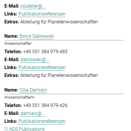
coutelier@...
Publikationsreferenzen
Abteilung für Planetenwissenschaften
Borys Dabrowski
Wissenschaftler
+49 551 384 979-483
dabrowski@...
Publikationsreferenzen
Abteilung für Planetenwissenschaften
Cilia Damiani
Wissenschaftlerin
+49 551 384 979-426
damiani@...
Publikationsreferenzen
ADS Publications