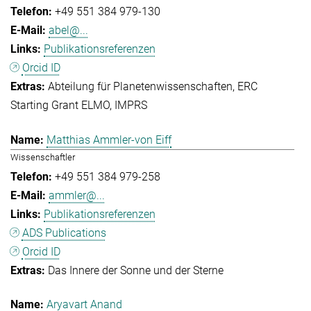
+49 551 384 979-130
abel@...
Publikationsreferenzen
Orcid ID
Abteilung für Planetenwissenschaften
ERC
Starting Grant ELMO
IMPRS
Matthias Ammler-von Eiff
Wissenschaftler
+49 551 384 979-258
ammler@...
Publikationsreferenzen
ADS Publications
Orcid ID
Das Innere der Sonne und der Sterne
Aryavart Anand