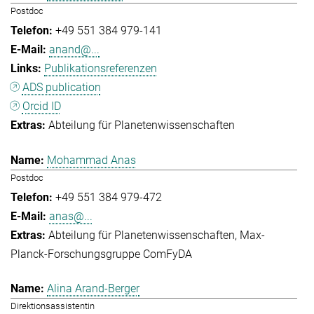
Postdoc
+49 551 384 979-141
anand@...
Publikationsreferenzen
ADS publication
Orcid ID
Abteilung für Planetenwissenschaften
Mohammad Anas
Postdoc
+49 551 384 979-472
anas@...
Abteilung für Planetenwissenschaften
Max-
Planck-Forschungsgruppe ComFyDA
Alina Arand-Berger
Direktionsassistentin