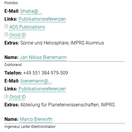
Postdoc
bhatia@...
Publikationsreferenzen
ADS Publications
Orcid ID
Sonne und Heliosphäre
IMPRS Alumnus
Jan Niklas Bienemann
Doktorand
+49 551 384 979-509
bienemann@...
Publikationsreferenzen
Orcid ID
Abteilung für Planetenwissenschaften
IMPRS
Marco Bierwirth
Ingenieur, Leiter Elektroniklabor