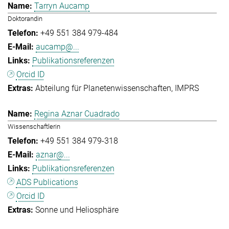
Tarryn Aucamp
Doktorandin
+49 551 384 979-484
aucamp@...
Publikationsreferenzen
Orcid ID
Abteilung für Planetenwissenschaften
IMPRS
Regina Aznar Cuadrado
Wissenschaftlerin
+49 551 384 979-318
aznar@...
Publikationsreferenzen
ADS Publications
Orcid ID
Sonne und Heliosphäre