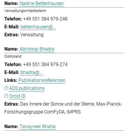
Nadine Bettenhausen
Verwaltungsmitarbeiterin
+49 551 384 979-248
bettenhausen@...
Verwaltung
Abhiroop Bhadra
Doktorand
+49 551 384 979-274
bhadra@...
Publikationsreferenzen
ADS publications
Orcid ID
Das Innere der Sonne und der Sterne
Max-Planck-
Forschungsgruppe ComFyDA
IMPRS
Tanayveer Bhatia