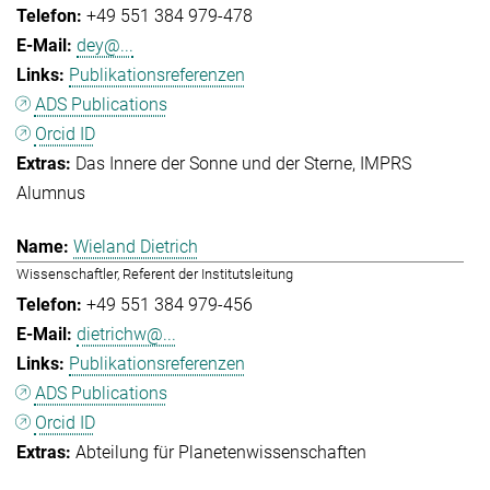
+49 551 384 979-478
dey@...
Publikationsreferenzen
ADS Publications
Orcid ID
Das Innere der Sonne und der Sterne
IMPRS
Alumnus
Wieland Dietrich
Wissenschaftler, Referent der Institutsleitung
+49 551 384 979-456
dietrichw@...
Publikationsreferenzen
ADS Publications
Orcid ID
Abteilung für Planetenwissenschaften