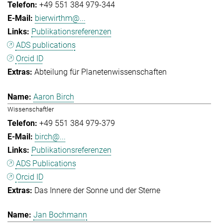
+49 551 384 979-344
bierwirthm@...
Publikationsreferenzen
ADS publications
Orcid ID
Abteilung für Planetenwissenschaften
Aaron Birch
Wissenschaftler
+49 551 384 979-379
birch@...
Publikationsreferenzen
ADS Publications
Orcid ID
Das Innere der Sonne und der Sterne
Jan Bochmann