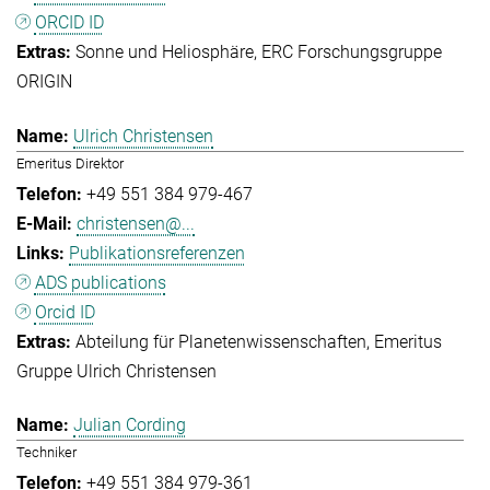
ORCID ID
Sonne und Heliosphäre
ERC Forschungsgruppe
ORIGIN
Ulrich Christensen
Emeritus Direktor
+49 551 384 979-467
christensen@...
Publikationsreferenzen
ADS publications
Orcid ID
Abteilung für Planetenwissenschaften
Emeritus
Gruppe Ulrich Christensen
Julian Cording
Techniker
+49 551 384 979-361