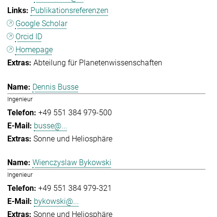
Publikationsreferenzen
Google Scholar
Orcid ID
Homepage
Abteilung für Planetenwissenschaften
Dennis Busse
Ingenieur
+49 551 384 979-500
busse@...
Sonne und Heliosphäre
Wienczyslaw Bykowski
Ingenieur
+49 551 384 979-321
bykowski@...
Sonne und Heliosphäre