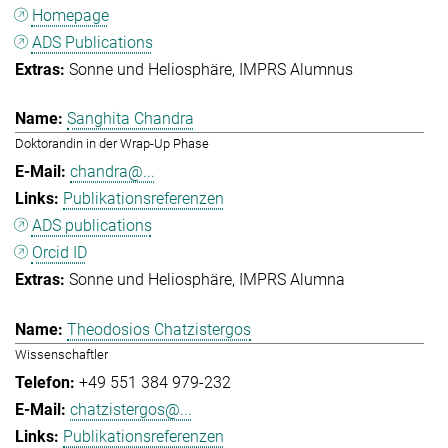
Homepage
ADS Publications
Sonne und Heliosphäre
IMPRS Alumnus
Sanghita Chandra
Doktorandin in der Wrap-Up Phase
chandra@...
Publikationsreferenzen
ADS publications
Orcid ID
Sonne und Heliosphäre
IMPRS Alumna
Theodosios Chatzistergos
Wissenschaftler
+49 551 384 979-232
chatzistergos@...
Publikationsreferenzen