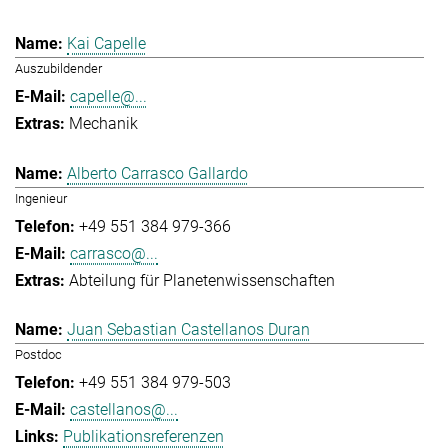
Kai Capelle
Auszubildender
capelle@...
Mechanik
Alberto Carrasco Gallardo
Ingenieur
+49 551 384 979-366
carrasco@...
Abteilung für Planetenwissenschaften
Juan Sebastian Castellanos Duran
Postdoc
+49 551 384 979-503
castellanos@...
Publikationsreferenzen