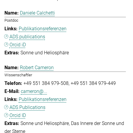
Daniele Calchetti
Postdoc
Publikationsreferenzen
ADS publications
Orcid iD
Sonne und Heliosphäre
Robert Cameron
Wissenschaftler
+49 551 384 979-508
+49 551 384 979-449
cameron@...
Publikationsreferenzen
ADS Publications
Orcid ID
Sonne und Heliosphäre
Das Innere der Sonne und
der Sterne