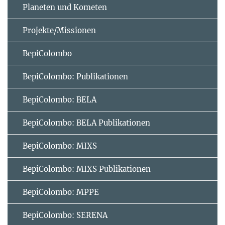
Planeten und Kometen
Projekte/Missionen
BepiColombo
BepiColombo: Publikationen
BepiColombo: BELA
BepiColombo: BELA Publikationen
BepiColombo: MIXS
BepiColombo: MIXS Publikationen
BepiColombo: MPPE
BepiColombo: SERENA