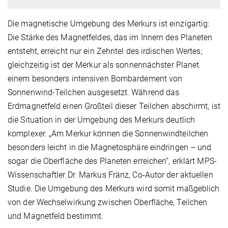
Die magnetische Umgebung des Merkurs ist einzigartig:
Die Stärke des Magnetfeldes, das im Innern des Planeten
entsteht, erreicht nur ein Zehntel des irdischen Wertes;
gleichzeitig ist der Merkur als sonnennächster Planet
einem besonders intensiven Bombardement von
Sonnenwind-Teilchen ausgesetzt. Während das
Erdmagnetfeld einen Großteil dieser Teilchen abschirmt, ist
die Situation in der Umgebung des Merkurs deutlich
komplexer. „Am Merkur können die Sonnenwindteilchen
besonders leicht in die Magnetosphäre eindringen – und
sogar die Oberfläche des Planeten erreichen“, erklärt MPS-
Wissenschaftler Dr. Markus Fränz, Co-Autor der aktuellen
Studie. Die Umgebung des Merkurs wird somit maßgeblich
von der Wechselwirkung zwischen Oberfläche, Teilchen
und Magnetfeld bestimmt.