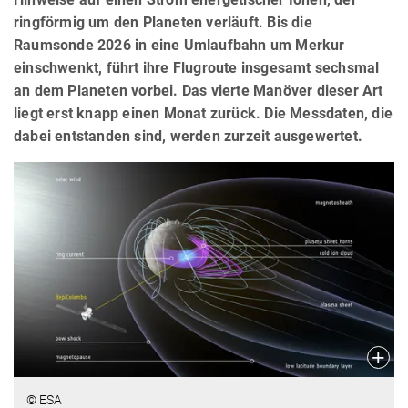
ringförmig um den Planeten verläuft. Bis die
Raumsonde 2026 in eine Umlaufbahn um Merkur
einschwenkt, führt ihre Flugroute insgesamt sechsmal
an dem Planeten vorbei. Das vierte Manöver dieser Art
liegt erst knapp einen Monat zurück. Die Messdaten, die
dabei entstanden sind, werden zurzeit ausgewertet.
© ESA