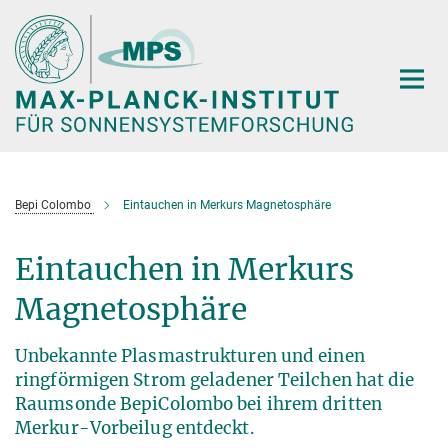
Hauptinhalt
Bepi Colombo
Eintauchen in Merkurs Magnetosphäre
Eintauchen in Merkurs
Magnetosphäre
Unbekannte Plasmastrukturen und einen
ringförmigen Strom geladener Teilchen hat die
Raumsonde BepiColombo bei ihrem dritten
Merkur-Vorbeilug entdeckt.