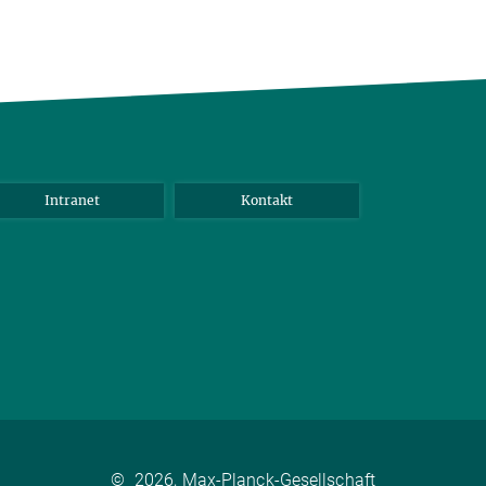
Intranet
Kontakt
©
2026, Max-Planck-Gesellschaft