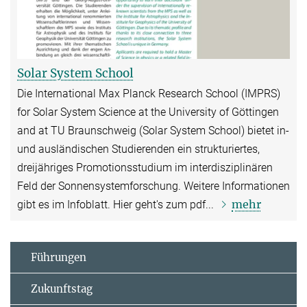
Solar System School
Die International Max Planck Research School (IMPRS)
for Solar System Science at the University of Göttingen
and at TU Braunschweig (Solar System School) bietet in-
und ausländischen Studierenden ein strukturiertes,
dreijähriges Promotionsstudium im interdisziplinären
Feld der Sonnensystemforschung. Weitere Informationen
mehr
gibt es im Infoblatt. Hier geht's zum pdf...
Führungen
Zukunftstag