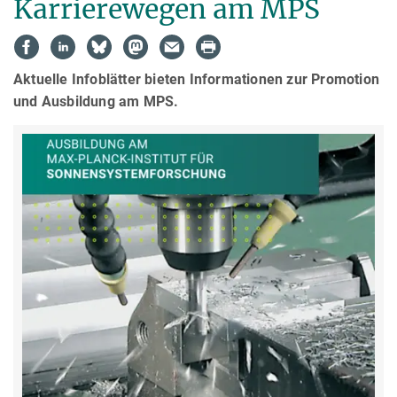
Karrierewegen am MPS
Aktuelle Infoblätter bieten Informationen zur Promotion
und Ausbildung am MPS.