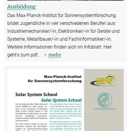
Ausbildung
Das Max-Planck-Institut für Sonnensystemforschung
bildet Jugendliche in vier verschiedenen Berufen aus:
Industriemechaniker/-in, Elektroniker/-in für Geräte und
Systeme, Metallbauer/-in und Fachinformatiker/-in.
Weitere Informationen finden sich im Infoblatt. Hier
mehr
geht's zum pdf...