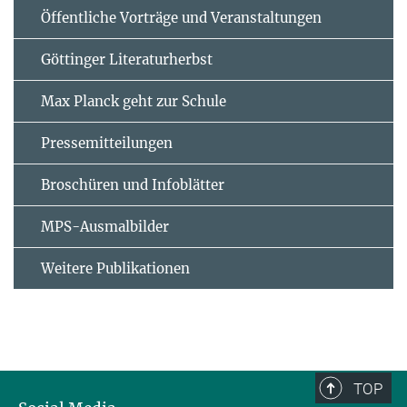
Öffentliche Vorträge und Veranstaltungen
Göttinger Literaturherbst
Max Planck geht zur Schule
Pressemitteilungen
Broschüren und Infoblätter
MPS-Ausmalbilder
Weitere Publikationen
TOP