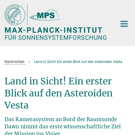
Hauptinhalt
Nachrichten
Land in Sicht! Ein erster Blick auf den Asteroiden Vesta
Land in Sicht! Ein erster
Blick auf den Asteroiden
Vesta
Das Kamerasystem an Bord der Raumsonde
Dawn nimmt das erste wissenschaftliche Ziel
der Mission ins Visier.