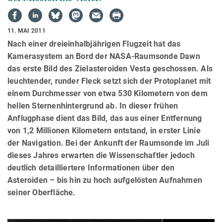
11. MAI 2011
Nach einer dreieinhalbjährigen Flugzeit hat das
Kamerasystem an Bord der NASA-Raumsonde Dawn
das erste Bild des Zielasteroiden Vesta geschossen. Als
leuchtender, runder Fleck setzt sich der Protoplanet mit
einem Durchmesser von etwa 530 Kilometern von dem
hellen Sternenhintergrund ab. In dieser frühen
Anflugphase dient das Bild, das aus einer Entfernung
von 1,2 Millionen Kilometern entstand, in erster Linie
der Navigation. Bei der Ankunft der Raumsonde im Juli
dieses Jahres erwarten die Wissenschaftler jedoch
deutlich detailliertere Informationen über den
Asteroiden – bis hin zu hoch aufgelösten Aufnahmen
seiner Oberfläche.