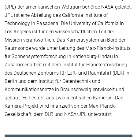
(JPL) der amerikanischen Weltraumbehörde NASA geleitet.
JPL ist eine Abteilung des California Institute of
Technology in Pasadena. Die University of California in
Los Angeles ist für den wissenschaftlichen Teil der
Mission verantwortlich. Das Kamerasystem an Bord der
Raumsonde wurde unter Leitung des Max-Planck-Instituts
für Sonnensystemforschung in Katlenburg-Lindau in
Zusammenarbeit mit dem Institut für Planetenforschung
des Deutschen Zentrums für Luft- und Raumfahrt (DLR) in
Berlin und dem Institut für Datentechnik und
Kommunikationsnetze in Braunschweig entwickelt und
gebaut. Es besteht aus zwei identischen Kameras. Das
Kamera-Projekt wird finanziell von der Max-Planck-
Gesellschaft, dem DLR und NASA/JPL unterstützt