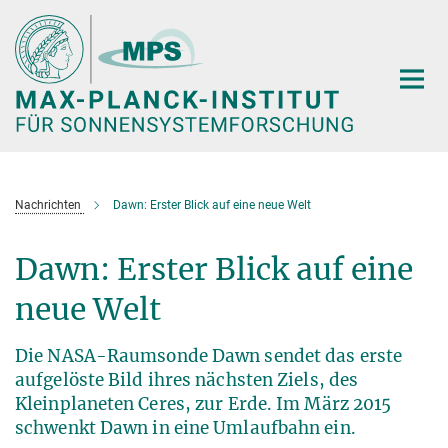
Hauptinhalt
Nachrichten
Dawn: Erster Blick auf eine neue Welt
Dawn: Erster Blick auf eine
neue Welt
Die NASA-Raumsonde Dawn sendet das erste
aufgelöste Bild ihres nächsten Ziels, des
Kleinplaneten Ceres, zur Erde. Im März 2015
schwenkt Dawn in eine Umlaufbahn ein.