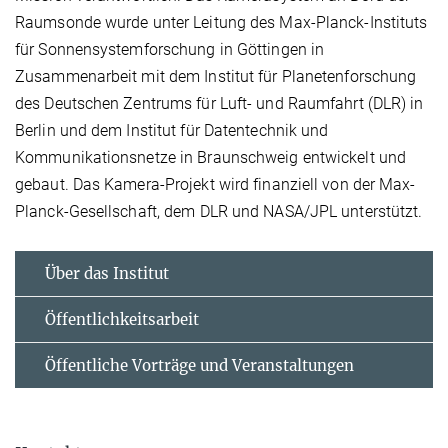
Raumsonde wurde unter Leitung des Max-Planck-Instituts
für Sonnensystemforschung in Göttingen in
Zusammenarbeit mit dem Institut für Planetenforschung
des Deutschen Zentrums für Luft- und Raumfahrt (DLR) in
Berlin und dem Institut für Datentechnik und
Kommunikationsnetze in Braunschweig entwickelt und
gebaut. Das Kamera-Projekt wird finanziell von der Max-
Planck-Gesellschaft, dem DLR und NASA/JPL unterstützt.
Über das Institut
Öffentlichkeitsarbeit
Öffentliche Vorträge und Veranstaltungen