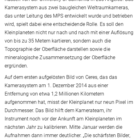
Kamerasystem aus zwei baugleichen Weltraumkameras,
das unter Leitung des MPS entwickelt wurde und betrieben
wird, spielt dabei eine entscheidende Rolle. Es soll den
Kleinplaneten nicht nur nach und nach mit einer Auflösung
von bis zu 35 Metern kartieren, sondern auch die
Topographie der Oberfläche darstellen sowie die
mineralogische Zusammensetzung der Oberfläche
ergründen.
Auf dem ersten aufgelösten Bild von Ceres, das das
Kamerasystem am 1. Dezember 2014 aus einer
Entfernung von etwa 1,2 Millionen Kilometern
aufgenommen hat, misst der Kleinplanet nur neun Pixel im
Durchmesser. Das Bild hilft dem Kamerateam, ihr
Instrument noch vor der Ankunft am Kleinplaneten im
nächsten Jahr zu kalibrieren. Mitte Januar werden die
Aufnahmen dann immer deutlicher. „Die schärfsten Bilder,