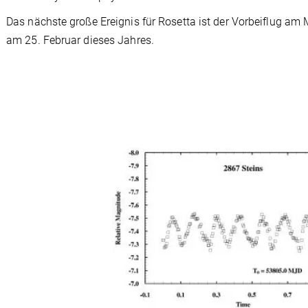
Das nächste große Ereignis für Rosetta ist der Vorbeiflug am
am 25. Februar dieses Jahres.