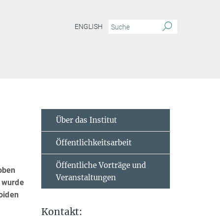
ENGLISH
Über das Institut
Öffentlichkeitsarbeit
Öffentliche Vorträge und
hoben
Veranstaltungen
o wurde
roiden
Kontakt: