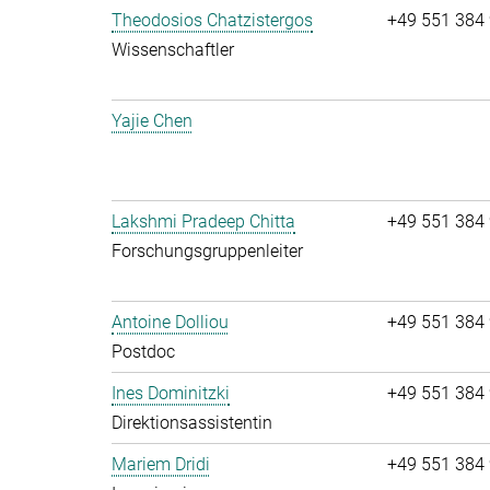
Theodosios Chatzistergos
+49 551 384
Wissenschaftler
Yajie Chen
Lakshmi Pradeep Chitta
+49 551 384
Forschungsgruppenleiter
Antoine Dolliou
+49 551 384
Postdoc
Ines Dominitzki
+49 551 384
Direktionsassistentin
Mariem Dridi
+49 551 384