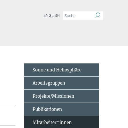
ENGLISH
Sonne und Heliosphäre
Arbeitsgruppen
Projekte/Missionen
Publikationen
Mitarbeiter*innen