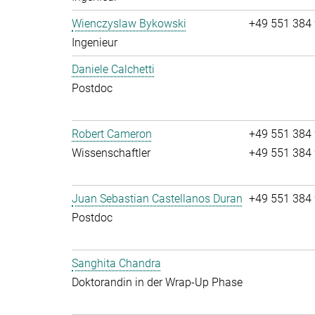
Wienczyslaw Bykowski
+49 551 384
Ingenieur
Daniele Calchetti
Postdoc
Robert Cameron
+49 551 384
Wissenschaftler
+49 551 384
Juan Sebastian Castellanos Duran
+49 551 384
Postdoc
Sanghita Chandra
Doktorandin in der Wrap-Up Phase