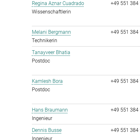
Regina Aznar Cuadrado
+49 551 384
Wissenschaftlerin
Melani Bergmann
+49 551 384
Technikerin
Tanayveer Bhatia
Postdoc
Kamlesh Bora
+49 551 384
Postdoc
Hans Braumann
+49 551 384
Ingenieur
Dennis Busse
+49 551 384
Ingenieur