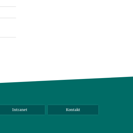
Intranet
Kontakt