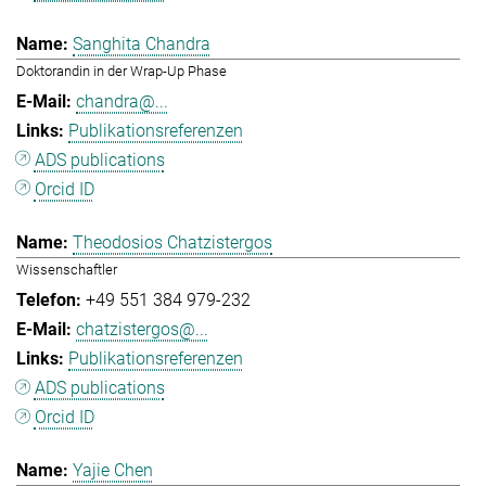
Sanghita Chandra
Doktorandin in der Wrap-Up Phase
chandra@...
Publikationsreferenzen
ADS publications
Orcid ID
Theodosios Chatzistergos
Wissenschaftler
+49 551 384 979-232
chatzistergos@...
Publikationsreferenzen
ADS publications
Orcid ID
Yajie Chen