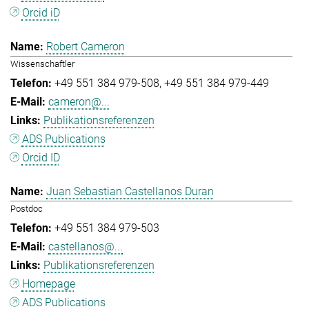
Orcid iD
Robert Cameron
Wissenschaftler
+49 551 384 979-508
+49 551 384 979-449
cameron@...
Publikationsreferenzen
ADS Publications
Orcid ID
Juan Sebastian Castellanos Duran
Postdoc
+49 551 384 979-503
castellanos@...
Publikationsreferenzen
Homepage
ADS Publications