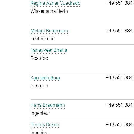
Regina Aznar Cuadrado
+49 551 384
Wissenschaftlerin
Melani Bergmann
+49 551 384
Technikerin
Tanayveer Bhatia
Postdoc
Kamlesh Bora
+49 551 384
Postdoc
Hans Braumann
+49 551 384
Ingenieur
Dennis Busse
+49 551 384
Ingenieur