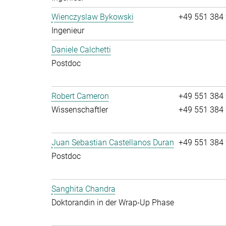
Wienczyslaw Bykowski
+49 551 384
Ingenieur
Daniele Calchetti
Postdoc
Robert Cameron
+49 551 384
Wissenschaftler
+49 551 384
Juan Sebastian Castellanos Duran
+49 551 384
Postdoc
Sanghita Chandra
Doktorandin in der Wrap-Up Phase