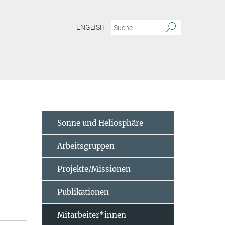
ENGLISH
Sonne und Heliosphäre
Arbeitsgruppen
Projekte/Missionen
Publikationen
Mitarbeiter*innen