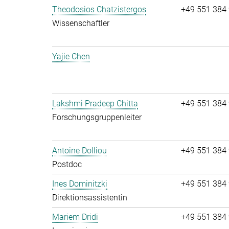
Theodosios Chatzistergos
+49 551 384
Wissenschaftler
Yajie Chen
Lakshmi Pradeep Chitta
+49 551 384
Forschungsgruppenleiter
Antoine Dolliou
+49 551 384
Postdoc
Ines Dominitzki
+49 551 384
Direktionsassistentin
Mariem Dridi
+49 551 384