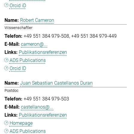
Orcid iD
Robert Cameron
Wissenschaftler
+49 551 384 979-508
+49 551 384 979-449
cameron@...
Publikationsreferenzen
ADS Publications
Orcid ID
Juan Sebastian Castellanos Duran
Postdoc
+49 551 384 979-503
castellanos@...
Publikationsreferenzen
Homepage
ADS Publications