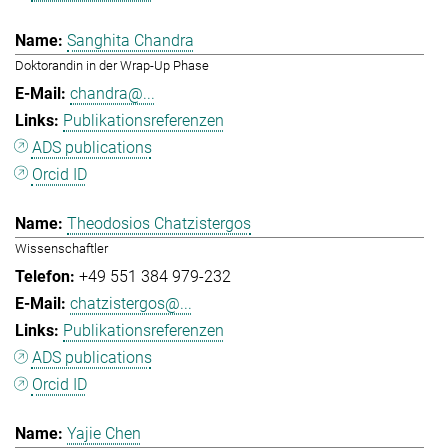
Sanghita Chandra
Doktorandin in der Wrap-Up Phase
chandra@...
Publikationsreferenzen
ADS publications
Orcid ID
Theodosios Chatzistergos
Wissenschaftler
+49 551 384 979-232
chatzistergos@...
Publikationsreferenzen
ADS publications
Orcid ID
Yajie Chen