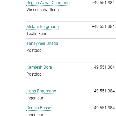
Regina Aznar Cuadrado
+49 551 384
Wissenschaftlerin
Melani Bergmann
+49 551 384
Technikerin
Tanayveer Bhatia
Postdoc
Kamlesh Bora
+49 551 384
Postdoc
Hans Braumann
+49 551 384
Ingenieur
Dennis Busse
+49 551 384
Ingenieur