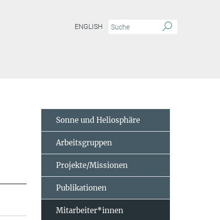
ENGLISH
Sonne und Heliosphäre
Arbeitsgruppen
Projekte/Missionen
Publikationen
Mitarbeiter*innen