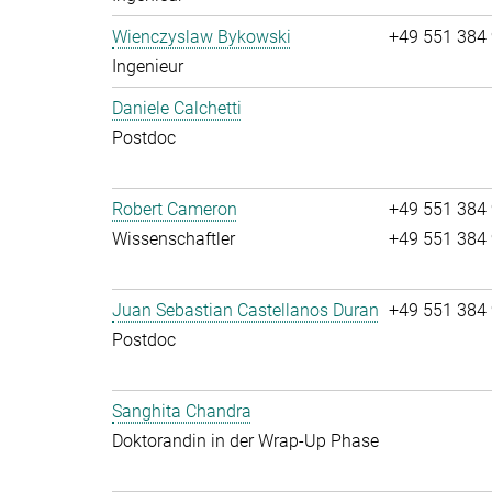
Wienczyslaw Bykowski
+49 551 384
Ingenieur
Daniele Calchetti
Postdoc
Robert Cameron
+49 551 384
Wissenschaftler
+49 551 384
Juan Sebastian Castellanos Duran
+49 551 384
Postdoc
Sanghita Chandra
Doktorandin in der Wrap-Up Phase