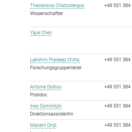
Theodosios Chatzistergos
+49 551 384
Wissenschaftler
Yajie Chen
Lakshmi Pradeep Chitta
+49 551 384
Forschungsgruppenleiter
Antoine Dolliou
+49 551 384
Postdoc
Ines Dominitzki
+49 551 384
Direktionsassistentin
Mariem Dridi
+49 551 384