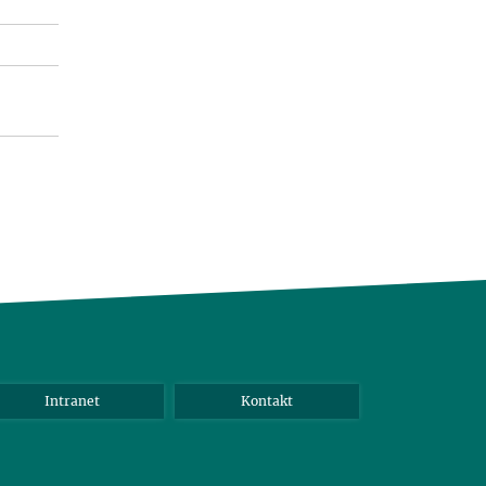
Intranet
Kontakt