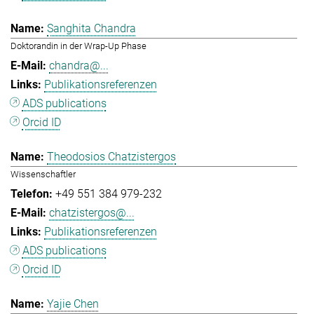
Sanghita Chandra
Doktorandin in der Wrap-Up Phase
chandra@...
Publikationsreferenzen
ADS publications
Orcid ID
Theodosios Chatzistergos
Wissenschaftler
+49 551 384 979-232
chatzistergos@...
Publikationsreferenzen
ADS publications
Orcid ID
Yajie Chen