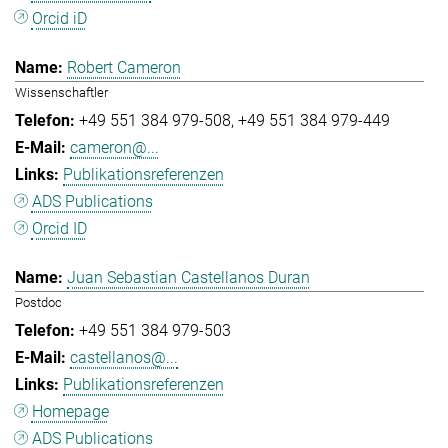
Orcid iD
Robert Cameron
Wissenschaftler
+49 551 384 979-508
+49 551 384 979-449
cameron@...
Publikationsreferenzen
ADS Publications
Orcid ID
Juan Sebastian Castellanos Duran
Postdoc
+49 551 384 979-503
castellanos@...
Publikationsreferenzen
Homepage
ADS Publications