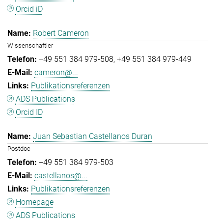
Orcid iD
Robert Cameron
Wissenschaftler
+49 551 384 979-508
+49 551 384 979-449
cameron@...
Publikationsreferenzen
ADS Publications
Orcid ID
Juan Sebastian Castellanos Duran
Postdoc
+49 551 384 979-503
castellanos@...
Publikationsreferenzen
Homepage
ADS Publications