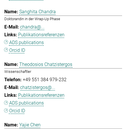
Sanghita Chandra
Doktorandin in der Wrap-Up Phase
chandra@...
Publikationsreferenzen
ADS publications
Orcid ID
Theodosios Chatzistergos
Wissenschaftler
+49 551 384 979-232
chatzistergos@...
Publikationsreferenzen
ADS publications
Orcid ID
Yajie Chen