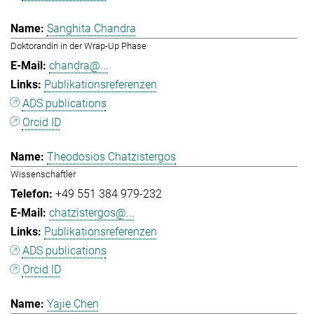
Sanghita Chandra
Doktorandin in der Wrap-Up Phase
chandra@...
Publikationsreferenzen
ADS publications
Orcid ID
Theodosios Chatzistergos
Wissenschaftler
+49 551 384 979-232
chatzistergos@...
Publikationsreferenzen
ADS publications
Orcid ID
Yajie Chen