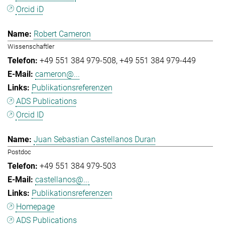
Orcid iD
Robert Cameron
Wissenschaftler
+49 551 384 979-508
+49 551 384 979-449
cameron@...
Publikationsreferenzen
ADS Publications
Orcid ID
Juan Sebastian Castellanos Duran
Postdoc
+49 551 384 979-503
castellanos@...
Publikationsreferenzen
Homepage
ADS Publications