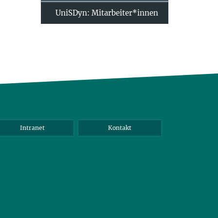
UniSDyn: Mitarbeiter*innen
Intranet
Kontakt