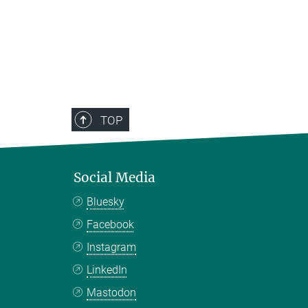
TOP
Social Media
Bluesky
Facebook
Instagram
LinkedIn
Mastodon