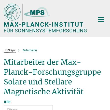
Hauptinhalt
UniSDyn
Mitarbeiter
Mitarbeiter der Max-
Planck-Forschungsgruppe
Solare und Stellare
Magnetische Aktivität
Alle