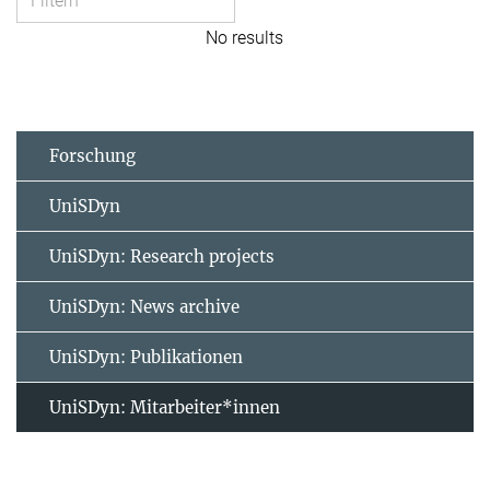
No results
Forschung
UniSDyn
UniSDyn: Research projects
UniSDyn: News archive
UniSDyn: Publikationen
UniSDyn: Mitarbeiter*innen