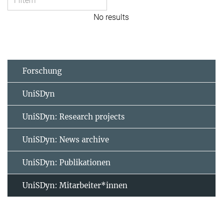
No results
Forschung
UniSDyn
UniSDyn: Research projects
UniSDyn: News archive
UniSDyn: Publikationen
UniSDyn: Mitarbeiter*innen