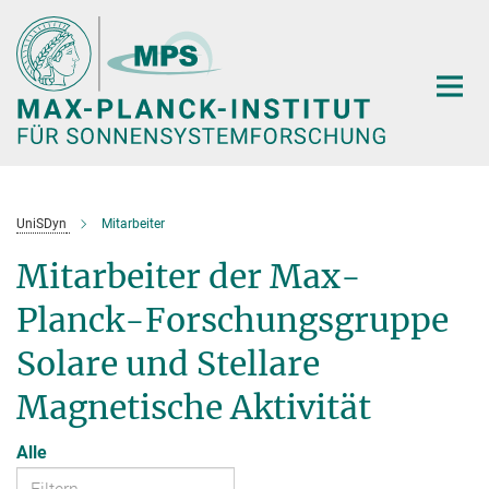
Hauptinhalt
UniSDyn
Mitarbeiter
Mitarbeiter der Max-
Planck-Forschungsgruppe
Solare und Stellare
Magnetische Aktivität
Alle