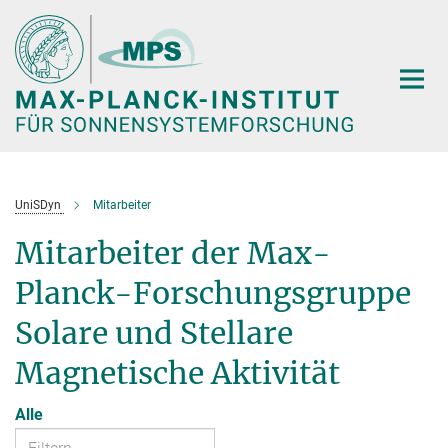
Hauptinhalt
UniSDyn
Mitarbeiter
Mitarbeiter der Max-
Planck-Forschungsgruppe
Solare und Stellare
Magnetische Aktivität
Alle