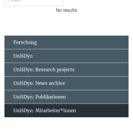
No results
Forschung
UniSDyn
UniSDyn: Research projects
UniSDyn: News archive
UniSDyn: Publikationen
UniSDyn: Mitarbeiter*innen