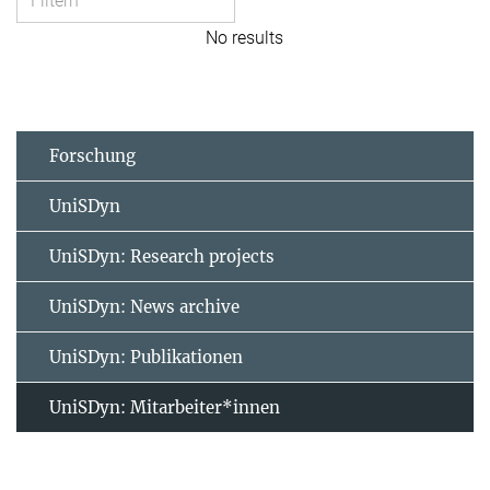
No results
Forschung
UniSDyn
UniSDyn: Research projects
UniSDyn: News archive
UniSDyn: Publikationen
UniSDyn: Mitarbeiter*innen