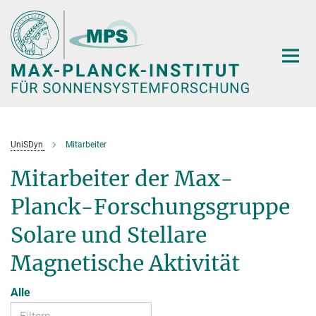
Hauptinhalt
UniSDyn
Mitarbeiter
Mitarbeiter der Max-
Planck-Forschungsgruppe
Solare und Stellare
Magnetische Aktivität
Alle