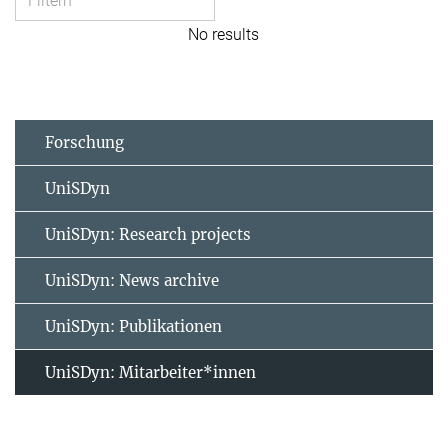
No results
Forschung
UniSDyn
UniSDyn: Research projects
UniSDyn: News archive
UniSDyn: Publikationen
UniSDyn: Mitarbeiter*innen