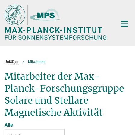
Hauptinhalt
UniSDyn
Mitarbeiter
Mitarbeiter der Max-
Planck-Forschungsgruppe
Solare und Stellare
Magnetische Aktivität
Alle