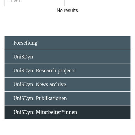
No results
Forschung
UniSDyn
UniSDyn: Research projects
UniSDyn: News archive
UniSDyn: Publikationen
UniSDyn: Mitarbeiter*innen