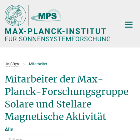
Hauptinhalt
UniSDyn
Mitarbeiter
Mitarbeiter der Max-
Planck-Forschungsgruppe
Solare und Stellare
Magnetische Aktivität
Alle