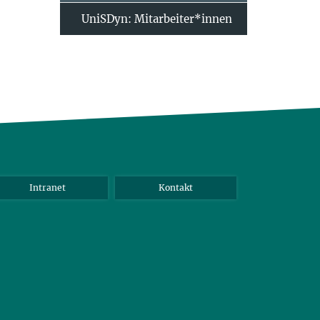
UniSDyn: Mitarbeiter*innen
Intranet
Kontakt