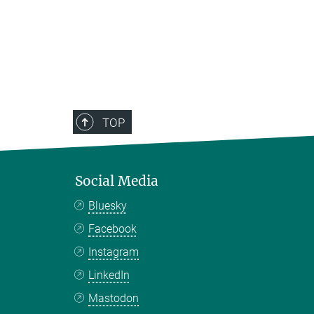
TOP
Social Media
Bluesky
Facebook
Instagram
LinkedIn
Mastodon