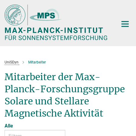
Hauptinhalt
UniSDyn
Mitarbeiter
Mitarbeiter der Max-
Planck-Forschungsgruppe
Solare und Stellare
Magnetische Aktivität
Alle