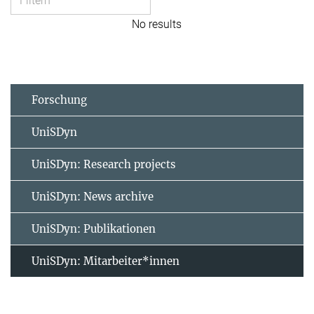
No results
Forschung
UniSDyn
UniSDyn: Research projects
UniSDyn: News archive
UniSDyn: Publikationen
UniSDyn: Mitarbeiter*innen