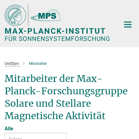
Hauptinhalt
UniSDyn
Mitarbeiter
Mitarbeiter der Max-
Planck-Forschungsgruppe
Solare und Stellare
Magnetische Aktivität
Alle