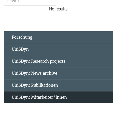
No results
Forschung
UniSDyn
UniSDyn: Research projects
UniSDyn: News archive
UniSDyn: Publikationen
UniSDyn: Mitarbeiter*innen