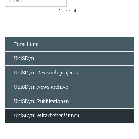
No results
Forschung
UniSDyn
UniSDyn: Research projects
UniSDyn: News archive
UniSDyn: Publikationen
UniSDyn: Mitarbeiter*innen