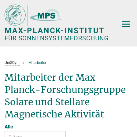
Hauptinhalt
UniSDyn
Mitarbeiter
Mitarbeiter der Max-
Planck-Forschungsgruppe
Solare und Stellare
Magnetische Aktivität
Alle