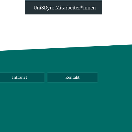
UniSDyn: Mitarbeiter*innen
Intranet
Kontakt