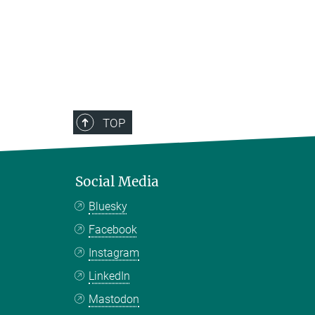
TOP
Social Media
Bluesky
Facebook
Instagram
LinkedIn
Mastodon