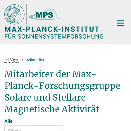
Hauptinhalt
UniSDyn
Mitarbeiter
Mitarbeiter der Max-
Planck-Forschungsgruppe
Solare und Stellare
Magnetische Aktivität
Alle