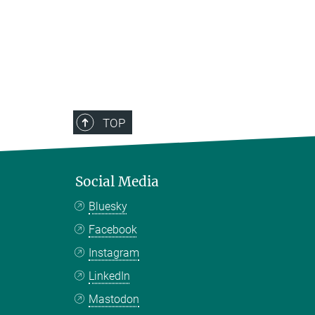
TOP
Social Media
Bluesky
Facebook
Instagram
LinkedIn
Mastodon