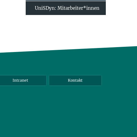
UniSDyn: Mitarbeiter*innen
Intranet
Kontakt