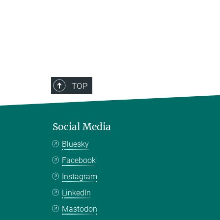
TOP
Social Media
Bluesky
Facebook
Instagram
LinkedIn
Mastodon