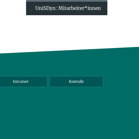
UniSDyn: Mitarbeiter*innen
Intranet
Kontakt