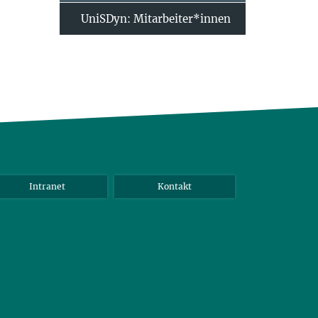
UniSDyn: Mitarbeiter*innen
Intranet
Kontakt