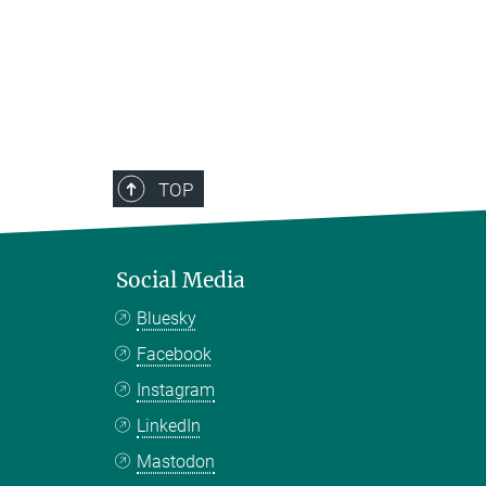
TOP
Social Media
Bluesky
Facebook
Instagram
LinkedIn
Mastodon