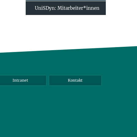
UniSDyn: Mitarbeiter*innen
Intranet
Kontakt