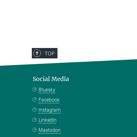
TOP
Social Media
Bluesky
Facebook
Instagram
LinkedIn
Mastodon