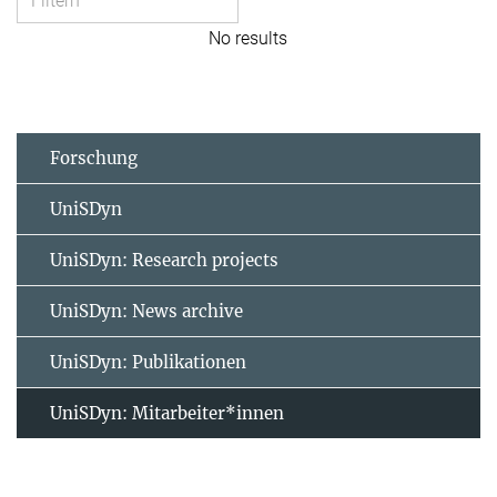
No results
Forschung
UniSDyn
UniSDyn: Research projects
UniSDyn: News archive
UniSDyn: Publikationen
UniSDyn: Mitarbeiter*innen