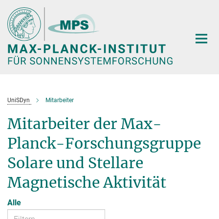
Hauptinhalt
UniSDyn
Mitarbeiter
Mitarbeiter der Max-
Planck-Forschungsgruppe
Solare und Stellare
Magnetische Aktivität
Alle