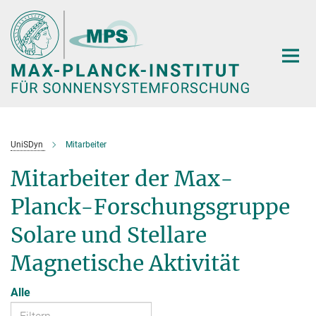
Hauptinhalt
UniSDyn
Mitarbeiter
Mitarbeiter der Max-
Planck-Forschungsgruppe
Solare und Stellare
Magnetische Aktivität
Alle