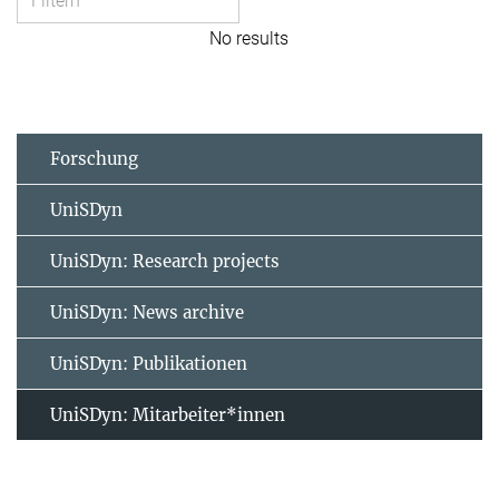
No results
Forschung
UniSDyn
UniSDyn: Research projects
UniSDyn: News archive
UniSDyn: Publikationen
UniSDyn: Mitarbeiter*innen