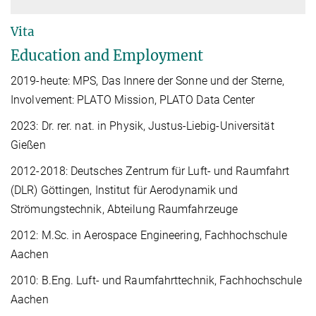
Vita
Education and Employment
2019-heute: MPS, Das Innere der Sonne und der Sterne,
Involvement: PLATO Mission, PLATO Data Center
2023: Dr. rer. nat. in Physik, Justus-Liebig-Universität
Gießen
2012-2018: Deutsches Zentrum für Luft- und Raumfahrt
(DLR) Göttingen, Institut für Aerodynamik und
Strömungstechnik, Abteilung Raumfahrzeuge
2012: M.Sc. in Aerospace Engineering, Fachhochschule
Aachen
2010: B.Eng. Luft- und Raumfahrttechnik, Fachhochschule
Aachen